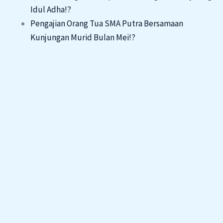
Idul Adha!?
Pengajian Orang Tua SMA Putra Bersamaan
Kunjungan Murid Bulan Mei!?