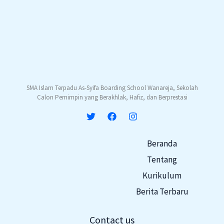
SMA Islam Terpadu As-Syifa Boarding School Wanareja, Sekolah
Calon Pemimpin yang Berakhlak, Hafiz, dan Berprestasi
Beranda
Tentang
Kurikulum
Berita Terbaru
Contact us