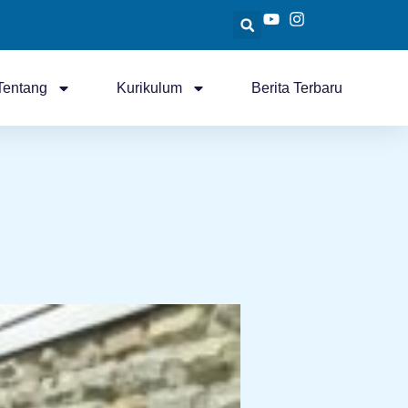
Tentang
Kurikulum
Berita Terbaru