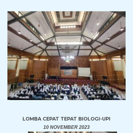
LOMBA CEPAT TEPAT BIOLOGI-UPI
10 NOVEMBER 2023