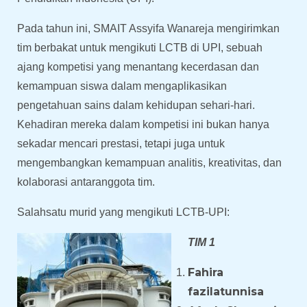
Pada tahun ini, SMAIT Assyifa Wanareja mengirimkan
tim berbakat untuk mengikuti LCTB di UPI, sebuah
ajang kompetisi yang menantang kecerdasan dan
kemampuan siswa dalam mengaplikasikan
pengetahuan sains dalam kehidupan sehari-hari.
Kehadiran mereka dalam kompetisi ini bukan hanya
sekadar mencari prestasi, tetapi juga untuk
mengembangkan kemampuan analitis, kreativitas, dan
kolaborasi antaranggota tim.
Salahsatu murid yang mengikuti LCTB-UPI:
TIM 1
Fahira
fazilatunnisa