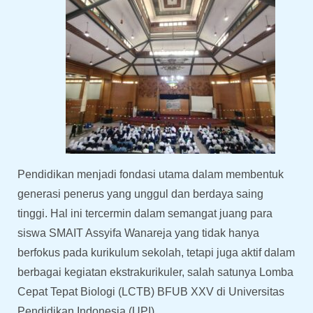
Pendidikan menjadi fondasi utama dalam membentuk
generasi penerus yang unggul dan berdaya saing
tinggi. Hal ini tercermin dalam semangat juang para
siswa SMAIT Assyifa Wanareja yang tidak hanya
berfokus pada kurikulum sekolah, tetapi juga aktif dalam
berbagai kegiatan ekstrakurikuler, salah satunya Lomba
Cepat Tepat Biologi (LCTB) BFUB XXV di Universitas
Pendidikan Indonesia (UPI).