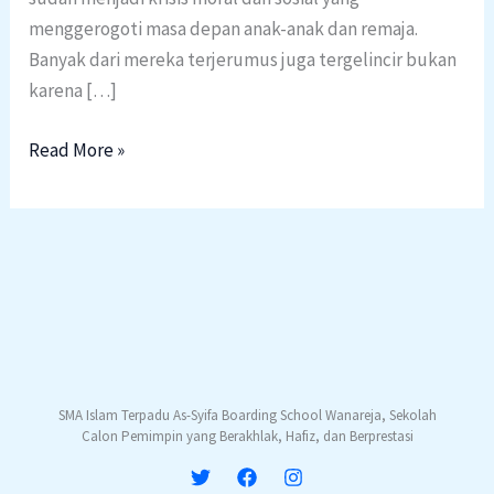
menggerogoti masa depan anak-anak dan remaja.
Banyak dari mereka terjerumus juga tergelincir bukan
karena […]
Read More »
SMA Islam Terpadu As-Syifa Boarding School Wanareja, Sekolah
Calon Pemimpin yang Berakhlak, Hafiz, dan Berprestasi