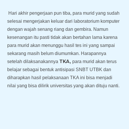
Hari akhir pengerjaan
pun tiba, para murid yang sudah
selesai mengerjakan keluar dari laboratorium komputer
dengan wajah senang riang dan gembira. Namun
kesenangan itu pasti tidak akan bertahan lama karena
para murid akan menunggu hasil tes ini yang sampai
sekarang masih belum diumumkan.
Harapannya
TKA,
setelah dilaksanakannya
para murid akan terus
belajar sebagai bentuk antisipasi SNBT UTBK
dan
diharapkan hasil pelaksanaan TKA ini bisa menjadi
nilai yang bisa dilirik universitas yang akan dituju nanti.
Prev
Next