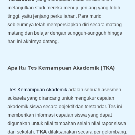
melanjutkan studi mereka menuju jenjang yang lebih
tinggi, yaitu jenjang perkuliahan. Para murid
sebleumnya telah mempersiapkan diri secara matang-
matang dan belajar dengan sungguh-sungguh hingga
hari ini akhirnya datang.
Apa Itu Tes Kemampuan Akademik (TKA)
Tes Kemampuan Akademik
adalah sebuah asesmen
sukarela yang dirancang untuk mengukur capaian
akademik siswa secara objektif dan terstandar. Tes ini
memberikan informasi capaian siswa yang dapat
digunakan untuk nilai tambahan selain nilai rapor siswa
TKA
dari sekolah.
dilaksanakan secara per gelombang.