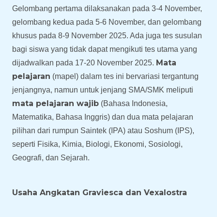
Gelombang pertama dilaksanakan pada 3-4 November,
gelombang kedua pada 5-6 November, dan gelombang
khusus pada 8-9 November 2025. Ada juga tes susulan
bagi siswa yang tidak dapat mengikuti tes utama yang
Mata
dijadwalkan pada 17-20 November 2025
.
pelajaran
(mapel) dalam tes ini bervariasi tergantung
jenjangnya, namun untuk jenjang SMA/SMK meliputi
mata pelajaran wajib
(Bahasa Indonesia,
Matematika, Bahasa Inggris) dan dua mata pelajaran
pilihan dari rumpun Saintek (IPA) atau Soshum (IPS),
seperti Fisika, Kimia, Biologi, Ekonomi, Sosiologi,
Geografi, dan Sejarah.
Usaha Angkatan Graviesca dan Vexalostra