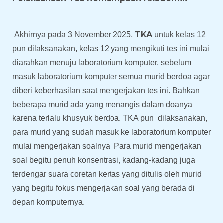
TKA
Akhirnya pada 3 November 2025,
untuk kelas 12
pun dilaksanakan, kelas 12 yang mengikuti tes ini mulai
diarahkan menuju laboratorium komputer, sebelum
masuk laboratorium komputer semua murid berdoa agar
diberi keberhasilan saat mengerjakan tes ini
.
Bahkan
beberapa murid ada yang menangis dalam doanya
karena terlalu khusyuk berdoa.
TKA pun dilaksanakan,
para murid yang sudah masuk ke laboratorium komputer
mulai mengerjakan soalnya. Para murid mengerjakan
soal begitu penuh konsentrasi, kadang-kadang juga
terdengar suara coretan kertas yang ditulis oleh murid
yang begitu fokus mengerjakan soal yang berada di
depan komputernya.