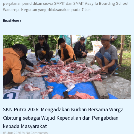
perjalanan pendidikan siswa SMPIT dan SMAIT Assyifa Boarding School
Wanareja. Kegiatan yang dilaksanakan pada 7 Juni
Read More »
SKN Putra 2026: Mengadakan Kurban Bersama Warga
Cibitung sebagai Wujud Kepedulian dan Pengabdian
kepada Masyarakat
03 Jun 2026
No Comments