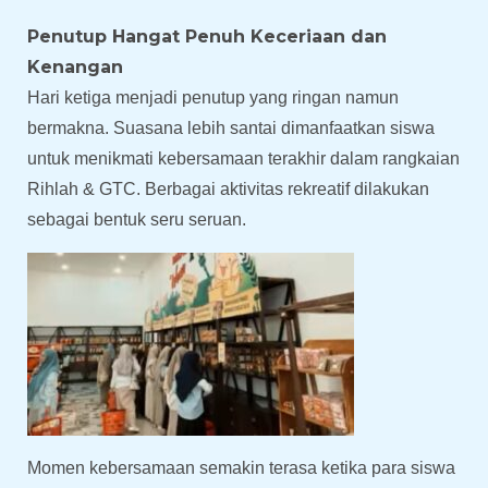
Penutup Hangat Penuh Keceriaan dan
Kenangan
Hari ketiga menjadi penutup yang ringan namun
bermakna. Suasana lebih santai dimanfaatkan siswa
untuk menikmati kebersamaan terakhir dalam rangkaian
Rihlah & GTC. Berbagai aktivitas rekreatif dilakukan
sebagai bentuk seru seruan.
Momen kebersamaan semakin terasa ketika para siswa