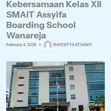
Kebersamaan Kelas XII
SMAIT Assyifa
Boarding School
Wanareja
February 4, 2026
RAFEEFYA ATSANIY