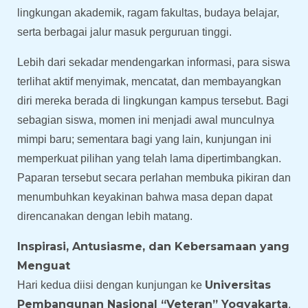
lingkungan akademik, ragam fakultas, budaya belajar,
serta berbagai jalur masuk perguruan tinggi.
Lebih dari sekadar mendengarkan informasi, para siswa
terlihat aktif menyimak, mencatat, dan membayangkan
diri mereka berada di lingkungan kampus tersebut. Bagi
sebagian siswa, momen ini menjadi awal munculnya
mimpi baru; sementara bagi yang lain, kunjungan ini
memperkuat pilihan yang telah lama dipertimbangkan.
Paparan tersebut secara perlahan membuka pikiran dan
menumbuhkan keyakinan bahwa masa depan dapat
direncanakan dengan lebih matang.
Inspirasi, Antusiasme, dan Kebersamaan yang
Menguat
Universitas
Hari kedua diisi dengan kunjungan ke
Pembangunan Nasional “Veteran” Yogyakarta
.