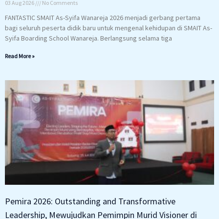
03 Aug 2026
No Comments
FANTASTIC SMAIT As-Syifa Wanareja 2026 menjadi gerbang pertama
bagi seluruh peserta didik baru untuk mengenal kehidupan di SMAIT As-
Syifa Boarding School Wanareja. Berlangsung selama tiga
Read More »
Pemira 2026: Outstanding and Transformative
Leadership, Mewujudkan Pemimpin Murid Visioner di