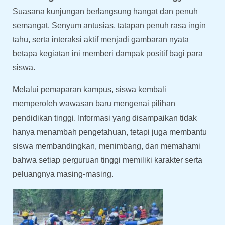
Suasana kunjungan berlangsung hangat dan penuh
semangat. Senyum antusias, tatapan penuh rasa ingin
tahu, serta interaksi aktif menjadi gambaran nyata
betapa kegiatan ini memberi dampak positif bagi para
siswa.
Melalui pemaparan kampus, siswa kembali
memperoleh wawasan baru mengenai pilihan
pendidikan tinggi. Informasi yang disampaikan tidak
hanya menambah pengetahuan, tetapi juga membantu
siswa membandingkan, menimbang, dan memahami
bahwa setiap perguruan tinggi memiliki karakter serta
peluangnya masing-masing.