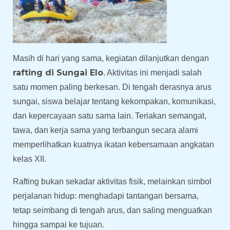
Masih di hari yang sama, kegiatan dilanjutkan dengan
rafting di Sungai Elo
. Aktivitas ini menjadi salah
satu momen paling berkesan. Di tengah derasnya arus
sungai, siswa belajar tentang kekompakan, komunikasi,
dan kepercayaan satu sama lain. Teriakan semangat,
tawa, dan kerja sama yang terbangun secara alami
memperlihatkan kuatnya ikatan kebersamaan angkatan
kelas XII.
Rafting bukan sekadar aktivitas fisik, melainkan simbol
perjalanan hidup: menghadapi tantangan bersama,
tetap seimbang di tengah arus, dan saling menguatkan
hingga sampai ke tujuan.