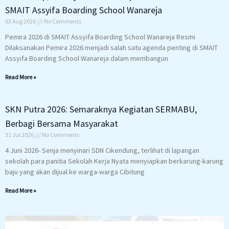
SMAIT Assyifa Boarding School Wanareja
03 Aug 2026
No Comments
Pemira 2026 di SMAIT Assyifa Boarding School Wanareja Resmi
Dilaksanakan Pemira 2026 menjadi salah satu agenda penting di SMAIT
Assyifa Boarding School Wanareja dalam membangun
Read More »
SKN Putra 2026: Semaraknya Kegiatan SERMABU,
Berbagi Bersama Masyarakat
31 Jul 2026
No Comments
4 Juni 2026- Senja menyinari SDN Cikendung, terlihat di lapangan
sekolah para panitia Sekolah Kerja Nyata menyiapkan berkarung-karung
baju yang akan dijual ke warga-warga Cibitung
Read More »