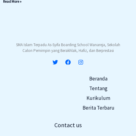
Read More »
SMA Islam Terpadu As-Syifa Boarding School Wanareja, Sekolah
Calon Pemimpin yang Berakhlak, Hafiz, dan Berprestasi
Beranda
Tentang
Kurikulum
Berita Terbaru
Contact us