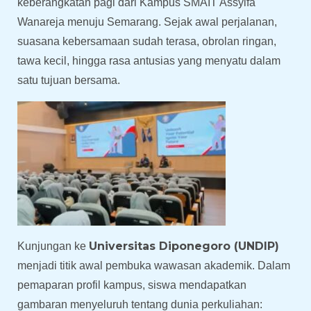
keberangkatan pagi dari Kampus SMAIT Assyifa
Wanareja menuju Semarang. Sejak awal perjalanan,
suasana kebersamaan sudah terasa, obrolan ringan,
tawa kecil, hingga rasa antusias yang menyatu dalam
satu tujuan bersama.
Universitas Diponegoro (UNDIP)
Kunjungan ke
menjadi titik awal pembuka wawasan akademik. Dalam
pemaparan profil kampus, siswa mendapatkan
gambaran menyeluruh tentang dunia perkuliahan: