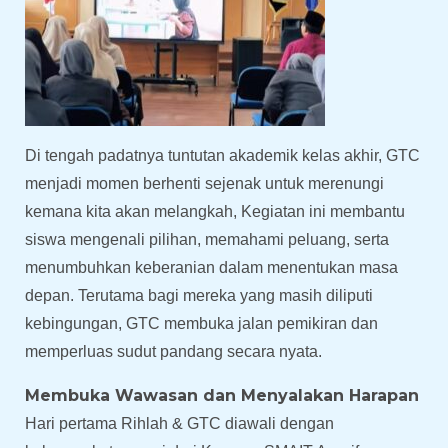
Di tengah padatnya tuntutan akademik kelas akhir, GTC
menjadi momen berhenti sejenak untuk merenungi
kemana kita akan melangkah, Kegiatan ini membantu
siswa mengenali pilihan, memahami peluang, serta
menumbuhkan keberanian dalam menentukan masa
depan. Terutama bagi mereka yang masih diliputi
kebingungan, GTC membuka jalan pemikiran dan
memperluas sudut pandang secara nyata.
Membuka Wawasan dan Menyalakan Harapan
Hari pertama Rihlah & GTC diawali dengan