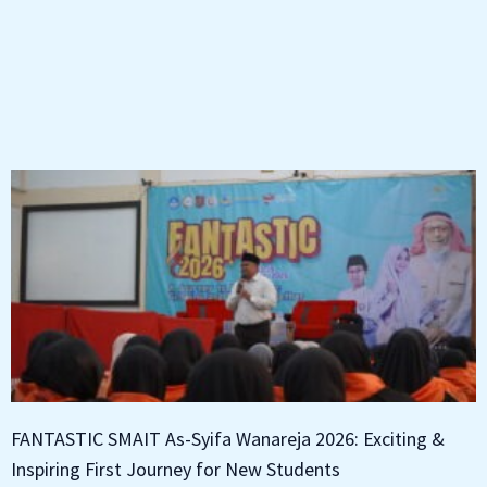
FANTASTIC SMAIT As-Syifa Wanareja 2026: Exciting &
Inspiring First Journey for New Students