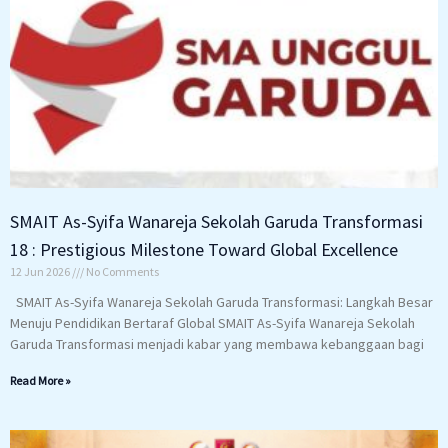
SMAIT As-Syifa Wanareja Sekolah Garuda Transformasi
18 : Prestigious Milestone Toward Global Excellence
12 Jun 2026
No Comments
SMAIT As-Syifa Wanareja Sekolah Garuda Transformasi: Langkah Besar
Menuju Pendidikan Bertaraf Global SMAIT As-Syifa Wanareja Sekolah
Garuda Transformasi menjadi kabar yang membawa kebanggaan bagi
Read More »