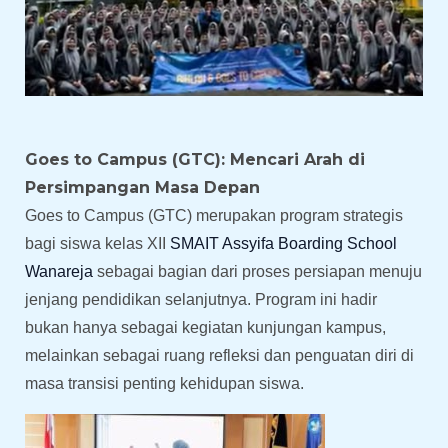
Goes to Campus (GTC): Mencari Arah di
Persimpangan Masa Depan
Goes to Campus (GTC) merupakan program strategis
bagi siswa kelas XII
SMAIT Assyifa Boarding School
Wanareja
sebagai bagian dari proses persiapan menuju
jenjang pendidikan selanjutnya. Program ini hadir
bukan hanya sebagai kegiatan kunjungan kampus,
melainkan sebagai ruang refleksi dan penguatan diri di
masa transisi penting kehidupan siswa.