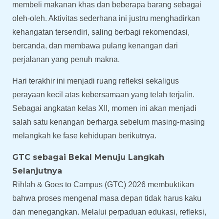
membeli makanan khas dan beberapa barang sebagai
oleh-oleh. Aktivitas sederhana ini justru menghadirkan
kehangatan tersendiri, saling berbagi rekomendasi,
bercanda, dan membawa pulang kenangan dari
perjalanan yang penuh makna.
Hari terakhir ini menjadi ruang refleksi sekaligus
perayaan kecil atas kebersamaan yang telah terjalin.
Sebagai angkatan kelas XII, momen ini akan menjadi
salah satu kenangan berharga sebelum masing-masing
melangkah ke fase kehidupan berikutnya.
GTC sebagai Bekal Menuju Langkah
Selanjutnya
Rihlah & Goes to Campus (GTC) 2026 membuktikan
bahwa proses mengenal masa depan tidak harus kaku
dan menegangkan. Melalui perpaduan edukasi, refleksi,