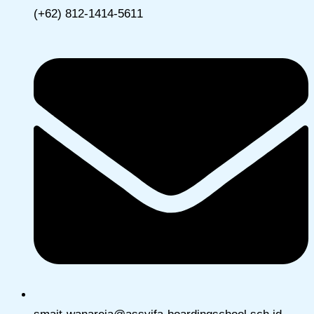
(+62) 812-1414-5611