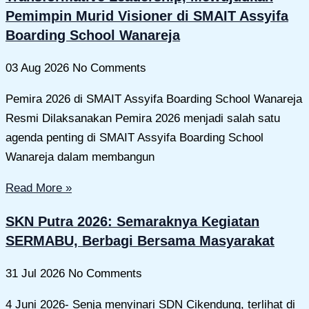
Pemimpin Murid Visioner di SMAIT Assyifa
Boarding School Wanareja
03 Aug 2026
No Comments
Pemira 2026 di SMAIT Assyifa Boarding School Wanareja
Resmi Dilaksanakan Pemira 2026 menjadi salah satu
agenda penting di SMAIT Assyifa Boarding School
Wanareja dalam membangun
Read More »
SKN Putra 2026: Semaraknya Kegiatan
SERMABU, Berbagi Bersama Masyarakat
31 Jul 2026
No Comments
4 Juni 2026- Senja menyinari SDN Cikendung, terlihat di