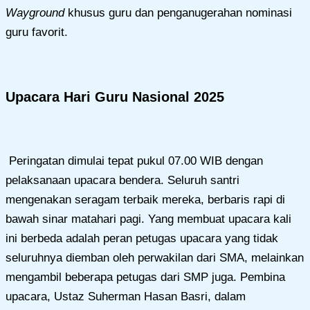
Wayground
khusus guru dan penganugerahan nominasi
guru favorit.
Upacara Hari Guru Nasional 2025
Peringatan dimulai tepat pukul 07.00 WIB dengan
pelaksanaan upacara bendera. Seluruh santri
mengenakan seragam terbaik mereka, berbaris rapi di
bawah sinar matahari pagi. Yang membuat upacara kali
ini berbeda adalah peran petugas upacara yang tidak
seluruhnya diemban oleh perwakilan dari SMA, melainkan
mengambil beberapa petugas dari SMP juga. Pembina
upacara, Ustaz Suherman Hasan Basri, dalam