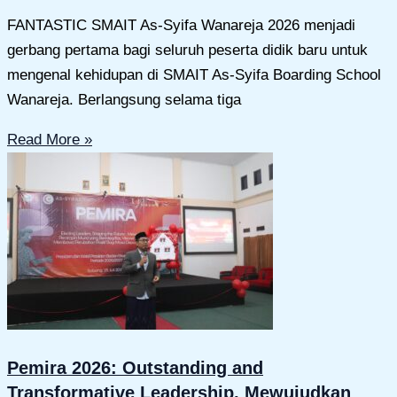
FANTASTIC SMAIT As-Syifa Wanareja 2026 menjadi
gerbang pertama bagi seluruh peserta didik baru untuk
mengenal kehidupan di SMAIT As-Syifa Boarding School
Wanareja. Berlangsung selama tiga
Read More »
Pemira 2026: Outstanding and
Transformative Leadership, Mewujudkan