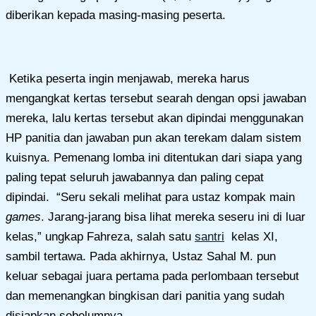
diberikan kepada masing-masing peserta.
Ketika peserta ingin menjawab, mereka harus
mengangkat kertas tersebut searah dengan opsi jawaban
mereka, lalu kertas tersebut akan dipindai menggunakan
HP panitia dan jawaban pun akan terekam dalam sistem
kuisnya. Pemenang lomba ini ditentukan dari siapa yang
paling tepat seluruh jawabannya dan paling cepat
dipindai. “Seru sekali melihat para ustaz kompak main
games
. Jarang-jarang bisa lihat mereka seseru ini di luar
kelas,” ungkap Fahreza, salah satu
santri
kelas XI,
sambil tertawa. Pada akhirnya, Ustaz Sahal M. pun
keluar sebagai juara pertama pada perlombaan tersebut
dan memenangkan bingkisan dari panitia yang sudah
disiapkan sebelumnya.