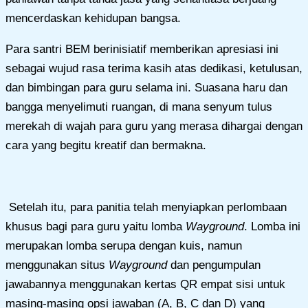
mencerdaskan kehidupan bangsa.
Para santri BEM berinisiatif memberikan apresiasi ini
sebagai wujud rasa terima kasih atas dedikasi, ketulusan,
dan bimbingan para guru selama ini. Suasana haru dan
bangga menyelimuti ruangan, di mana senyum tulus
merekah di wajah para guru yang merasa dihargai dengan
cara yang begitu kreatif dan bermakna.
Setelah itu, para panitia telah menyiapkan perlombaan
khusus bagi para guru yaitu lomba
Wayground
. Lomba ini
merupakan lomba serupa dengan kuis, namun
menggunakan situs
Wayground
dan pengumpulan
jawabannya menggunakan kertas QR empat sisi untuk
masing-masing opsi jawaban (A, B, C dan D) yang