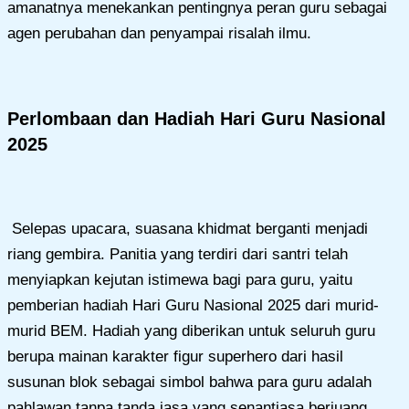
amanatnya menekankan pentingnya peran guru sebagai
agen perubahan dan penyampai risalah ilmu.
Perlombaan dan Hadiah Hari Guru Nasional
2025
Selepas upacara, suasana khidmat berganti menjadi
riang gembira. Panitia yang terdiri dari santri telah
menyiapkan kejutan istimewa bagi para guru, yaitu
pemberian hadiah Hari Guru Nasional 2025 dari murid-
murid BEM. Hadiah yang diberikan untuk seluruh guru
berupa mainan karakter figur superhero dari hasil
susunan blok sebagai simbol bahwa para guru adalah
pahlawan tanpa tanda jasa yang senantiasa berjuang