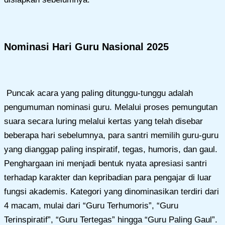
Nominasi Hari Guru Nasional 2025
Puncak acara yang paling ditunggu-tunggu adalah
pengumuman nominasi guru. Melalui proses pemungutan
suara secara luring melalui kertas yang telah disebar
beberapa hari sebelumnya, para santri memilih guru-guru
yang dianggap paling inspiratif, tegas, humoris, dan gaul.
Penghargaan ini menjadi bentuk nyata apresiasi santri
terhadap karakter dan kepribadian para pengajar di luar
fungsi akademis. Kategori yang dinominasikan terdiri dari
4 macam, mulai dari “Guru Terhumoris”, “Guru
Terinspiratif”, “Guru Tertegas” hingga “Guru Paling Gaul”.