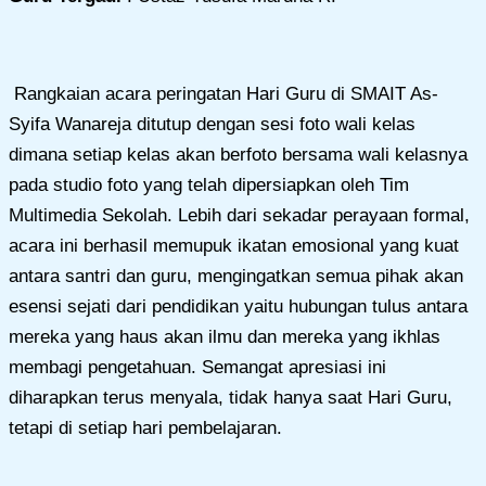
Rangkaian acara peringatan Hari Guru di SMAIT As-
Syifa Wanareja ditutup dengan sesi foto wali kelas
dimana setiap kelas akan berfoto bersama wali kelasnya
pada studio foto yang telah dipersiapkan oleh Tim
Multimedia Sekolah. Lebih dari sekadar perayaan formal,
acara ini berhasil memupuk ikatan emosional yang kuat
antara santri dan guru, mengingatkan semua pihak akan
esensi sejati dari pendidikan yaitu hubungan tulus antara
mereka yang haus akan ilmu dan mereka yang ikhlas
membagi pengetahuan. Semangat apresiasi ini
diharapkan terus menyala, tidak hanya saat Hari Guru,
tetapi di setiap hari pembelajaran.