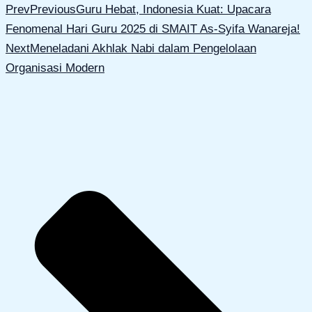
Prev
Previous
Guru Hebat, Indonesia Kuat: Upacara
Fenomenal Hari Guru 2025 di SMAIT As-Syifa Wanareja!
Next
Meneladani Akhlak Nabi dalam Pengelolaan
Organisasi Modern