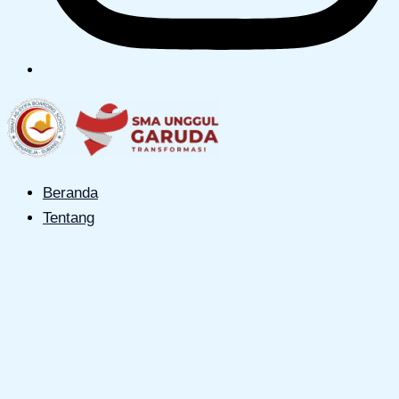
Beranda
Tentang