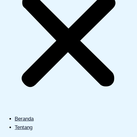
Beranda
Tentang