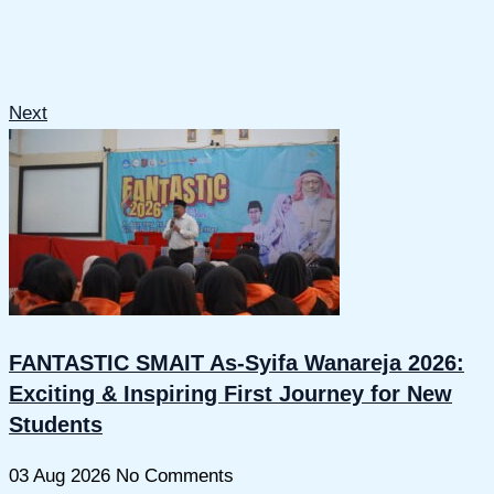
Next
FANTASTIC SMAIT As-Syifa Wanareja 2026:
Exciting & Inspiring First Journey for New
Students
03 Aug 2026
No Comments