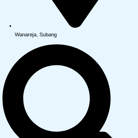
Wanareja, Subang