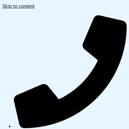
Skip to content