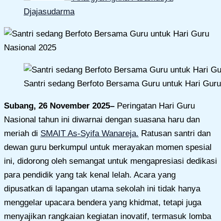
Djajasudarma
Santri sedang Berfoto Bersama Guru untuk Hari Guru
Subang, 26 November 2025–
Peringatan Hari Guru
Nasional tahun ini diwarnai dengan suasana haru dan
meriah di
SMAIT As-Syifa Wanareja.
Ratusan santri dan
dewan guru berkumpul untuk merayakan momen spesial
ini, didorong oleh semangat untuk mengapresiasi dedikasi
para pendidik yang tak kenal lelah. Acara yang
dipusatkan di lapangan utama sekolah ini tidak hanya
menggelar upacara bendera yang khidmat, tetapi juga
menyajikan rangkaian kegiatan inovatif, termasuk lomba