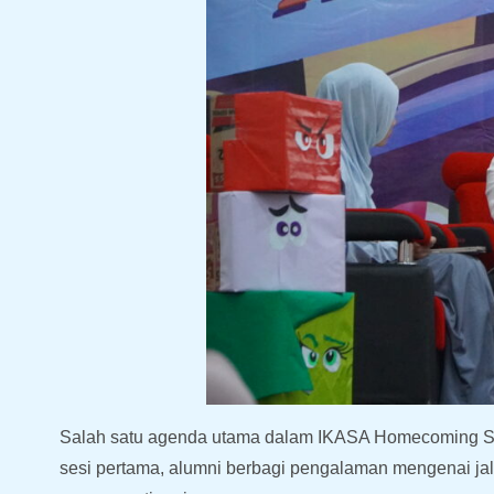
Salah satu agenda utama dalam IKASA Homecoming SMA 
sesi pertama, alumni berbagi pengalaman mengenai jal