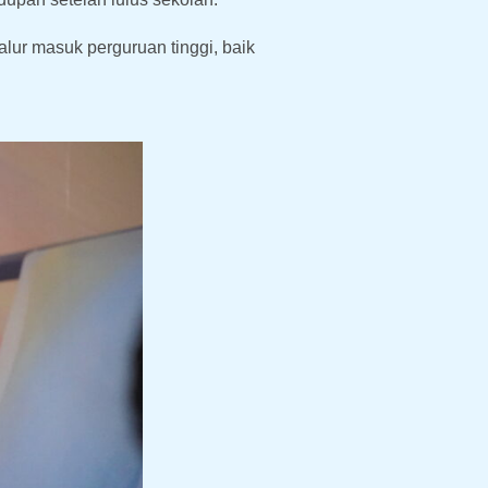
alur masuk perguruan tinggi, baik