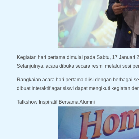
Kegiatan hari pertama dimulai pada Sabtu, 17 Januari 2
Selanjutnya, acara dibuka secara resmi melalui sesi 
Rangkaian acara hari pertama diisi dengan berbagai ses
dibuat interaktif agar siswi dapat mengikuti kegiatan 
Talkshow Inspiratif Bersama Alumni