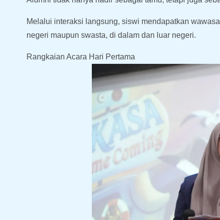
Melalui interaksi langsung, siswi mendapatkan wawasan 
negeri maupun swasta, di dalam dan luar negeri.
Rangkaian Acara Hari Pertama