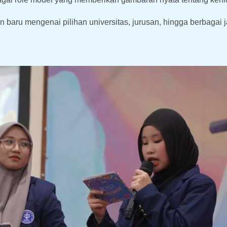
baru mengenai pilihan universitas, jurusan, hingga berbagai j