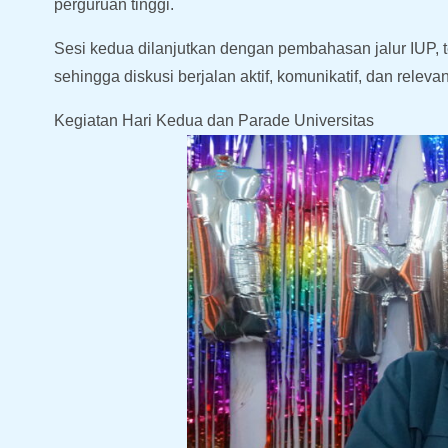
perguruan tinggi.
Sesi kedua dilanjutkan dengan pembahasan jalur IUP, t
sehingga diskusi berjalan aktif, komunikatif, dan relev
Kegiatan Hari Kedua dan Parade Universitas