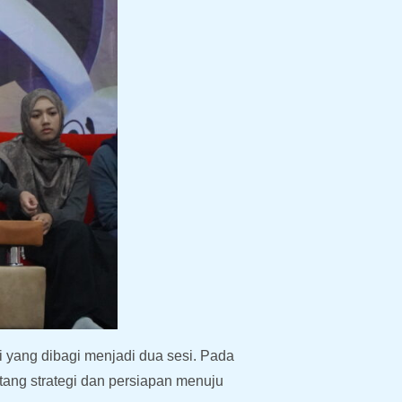
 yang dibagi menjadi dua sesi. Pada
ang strategi dan persiapan menuju