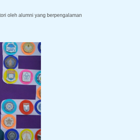
atori oleh alumni yang berpengalaman