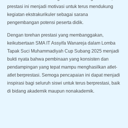
prestasi ini menjadi motivasi untuk terus mendukung
kegiatan ekstrakurikuler sebagai sarana
pengembangan potensi peserta didik.
Dengan torehan prestasi yang membanggakan,
keikutsertaan SMA IT Assyifa Wanareja dalam Lomba
Tapak Suci Muhammadiyah Cup Subang 2025 menjadi
bukti nyata bahwa pembinaan yang konsisten dan
pendampingan yang tepat mampu menghasilkan atlet-
atlet berprestasi. Semoga pencapaian ini dapat menjadi
inspirasi bagi seluruh siswi untuk terus berprestasi, baik
di bidang akademik maupun nonakademik.
Prev
Next