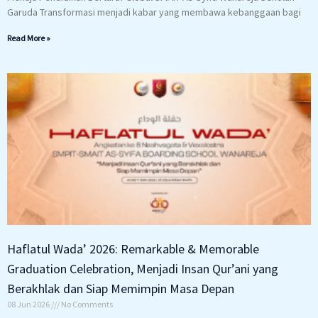
Garuda Transformasi menjadi kabar yang membawa kebanggaan bagi
Read More »
Haflatul Wada’ 2026: Remarkable & Memorable
Graduation Celebration, Menjadi Insan Qur’ani yang
Berakhlak dan Siap Memimpin Masa Depan
08 Jun 2026
No Comments