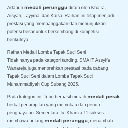
medali perunggu
Adapun
diraih oleh Khaira,
Aisyah, Layyina, dan Kaisa. Raihan ini tetap menjadi
prestasi yang membanggakan dan menunjukkan
potensi besar untuk berkembang di kompetisi
berikutnya.
Raihan Medali Lomba Tapak Suci Seni
Tidak hanya pada kategori tanding, SMA IT Assyifa
Wanareja juga menorehkan prestasi pada cabang
Tapak Suci Seni dalam Lomba Tapak Suci
Muhammadiyah Cup Subang 2025.
medali perak
Pada kategori ini, Tenri berhasil meraih
berkat penampilan yang memukau dan penuh
penghayatan. Sementara itu, Khanza 11 sukses
medali perunggu
membawa pulang
, menambah