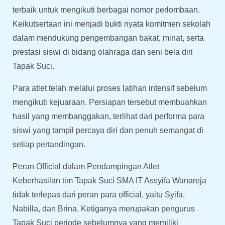
terbaik untuk mengikuti berbagai nomor perlombaan.
Keikutsertaan ini menjadi bukti nyata komitmen sekolah
dalam mendukung pengembangan bakat, minat, serta
prestasi siswi di bidang olahraga dan seni bela diri
Tapak Suci.
Para atlet telah melalui proses latihan intensif sebelum
mengikuti kejuaraan. Persiapan tersebut membuahkan
hasil yang membanggakan, terlihat dari performa para
siswi yang tampil percaya diri dan penuh semangat di
setiap pertandingan.
Peran Official dalam Pendampingan Atlet
Keberhasilan tim Tapak Suci SMA IT Assyifa Wanareja
tidak terlepas dari peran para official, yaitu Syifa,
Nabilla, dan Brina. Ketiganya merupakan pengurus
Tapak Suci periode sebelumnya yang memiliki