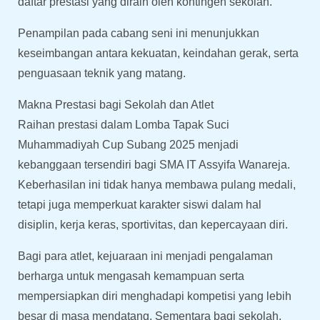
daftar prestasi yang diraih oleh kontingen sekolah.
Penampilan pada cabang seni ini menunjukkan
keseimbangan antara kekuatan, keindahan gerak, serta
penguasaan teknik yang matang.
Makna Prestasi bagi Sekolah dan Atlet
Raihan prestasi dalam Lomba Tapak Suci
Muhammadiyah Cup Subang 2025 menjadi
kebanggaan tersendiri bagi SMA IT Assyifa Wanareja.
Keberhasilan ini tidak hanya membawa pulang medali,
tetapi juga memperkuat karakter siswi dalam hal
disiplin, kerja keras, sportivitas, dan kepercayaan diri.
Bagi para atlet, kejuaraan ini menjadi pengalaman
berharga untuk mengasah kemampuan serta
mempersiapkan diri menghadapi kompetisi yang lebih
besar di masa mendatang. Sementara bagi sekolah,