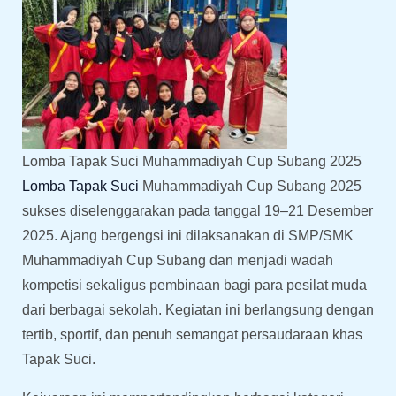
Lomba Tapak Suci Muhammadiyah Cup Subang 2025
Lomba Tapak Suci
Muhammadiyah Cup Subang 2025
sukses diselenggarakan pada tanggal 19–21 Desember
2025. Ajang bergengsi ini dilaksanakan di SMP/SMK
Muhammadiyah Cup Subang dan menjadi wadah
kompetisi sekaligus pembinaan bagi para pesilat muda
dari berbagai sekolah. Kegiatan ini berlangsung dengan
tertib, sportif, dan penuh semangat persaudaraan khas
Tapak Suci.