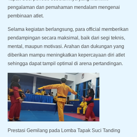
pengalaman dan pemahaman mendalam mengenai
pembinaan atlet.
Selama kegiatan berlangsung, para official memberikan
pendampingan secara maksimal, baik dari segi teknis,
mental, maupun motivasi. Arahan dan dukungan yang
diberikan mampu meningkatkan kepercayaan diri atlet
sehingga dapat tampil optimal di arena pertandingan.
Prestasi Gemilang pada Lomba Tapak Suci Tanding