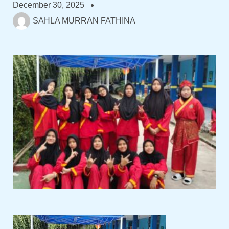
December 30, 2025
SAHLA MURRAN FATHINA