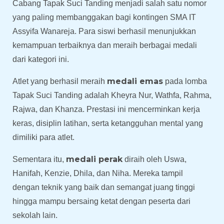
Cabang Tapak Suci Tanding menjadi salah satu nomor
yang paling membanggakan bagi kontingen SMA IT
Assyifa Wanareja. Para siswi berhasil menunjukkan
kemampuan terbaiknya dan meraih berbagai medali
dari kategori ini.
medali emas
Atlet yang berhasil meraih
pada lomba
Tapak Suci Tanding adalah Kheyra Nur, Wathfa, Rahma,
Rajwa, dan Khanza. Prestasi ini mencerminkan kerja
keras, disiplin latihan, serta ketangguhan mental yang
dimiliki para atlet.
medali perak
Sementara itu,
diraih oleh Uswa,
Hanifah, Kenzie, Dhila, dan Niha. Mereka tampil
dengan teknik yang baik dan semangat juang tinggi
hingga mampu bersaing ketat dengan peserta dari
sekolah lain.