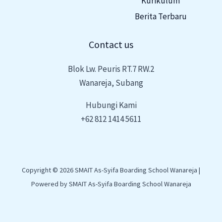
Kurikulum
Berita Terbaru
Contact us
Blok Lw. Peuris RT.7 RW.2
Wanareja, Subang
Hubungi Kami
+62 812 1414 5611
Copyright © 2026 SMAIT As-Syifa Boarding School Wanareja |
Powered by SMAIT As-Syifa Boarding School Wanareja