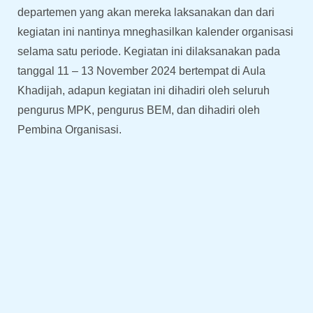
departemen yang akan mereka laksanakan dan dari
kegiatan ini nantinya mneghasilkan kalender organisasi
selama satu periode. Kegiatan ini dilaksanakan pada
tanggal 11 – 13 November 2024 bertempat di Aula
Khadijah, adapun kegiatan ini dihadiri oleh seluruh
pengurus MPK, pengurus BEM, dan dihadiri oleh
Pembina Organisasi.