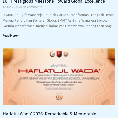
18 : Prestigious Milestone Toward Global Excellence
12 Jun 2026
No Comments
SMAIT As-Syifa Wanareja Sekolah Garuda Transformasi: Langkah Besar
Menuju Pendidikan Bertaraf Global SMAIT As-Syifa Wanareja Sekolah
Garuda Transformasi menjadi kabar yang membawa kebanggaan bagi
Read More »
Haflatul Wada’ 2026: Remarkable & Memorable