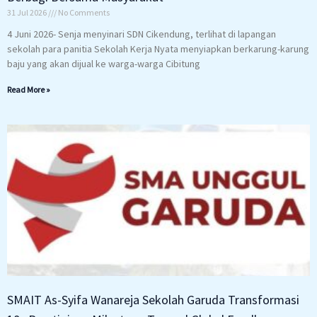
31 Jul 2026
No Comments
4 Juni 2026- Senja menyinari SDN Cikendung, terlihat di lapangan
sekolah para panitia Sekolah Kerja Nyata menyiapkan berkarung-karung
baju yang akan dijual ke warga-warga Cibitung
Read More »
SMAIT As-Syifa Wanareja Sekolah Garuda Transformasi