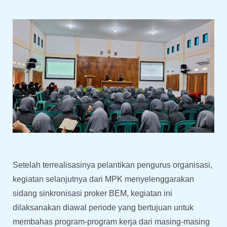
Setelah terrealisasinya pelantikan pengurus organisasi,
kegiatan selanjutnya dari MPK menyelenggarakan
sidang sinkronisasi proker BEM, kegiatan ini
dilaksanakan diawal periode yang bertujuan untuk
membahas program-program kerja dari masing-masing