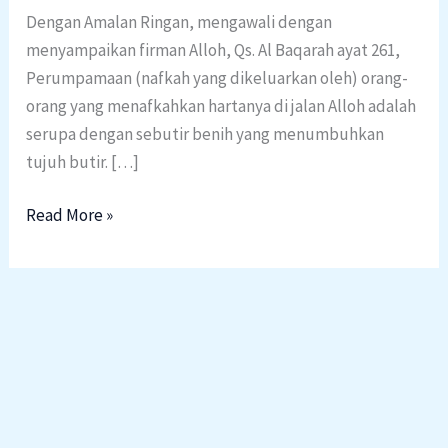
Dengan Amalan Ringan, mengawali dengan
menyampaikan firman Alloh, Qs. Al Baqarah ayat 261,
Perumpamaan (nafkah yang dikeluarkan oleh) orang-
orang yang menafkahkan hartanya di jalan Alloh adalah
serupa dengan sebutir benih yang menumbuhkan
tujuh butir. […]
Read More »