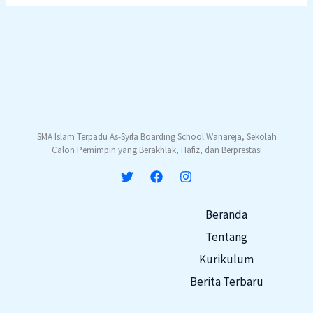
SMA Islam Terpadu As-Syifa Boarding School Wanareja, Sekolah
Calon Pemimpin yang Berakhlak, Hafiz, dan Berprestasi
Beranda
Tentang
Kurikulum
Berita Terbaru