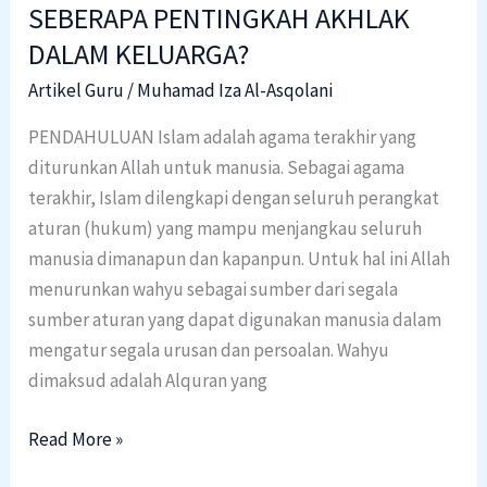
SEBERAPA PENTINGKAH AKHLAK
DALAM KELUARGA?
Artikel Guru
/
Muhamad Iza Al-Asqolani
PENDAHULUAN Islam adalah agama terakhir yang
diturunkan Allah untuk manusia. Sebagai agama
terakhir, Islam dilengkapi dengan seluruh perangkat
aturan (hukum) yang mampu menjangkau seluruh
manusia dimanapun dan kapanpun. Untuk hal ini Allah
menurunkan wahyu sebagai sumber dari segala
sumber aturan yang dapat digunakan manusia dalam
mengatur segala urusan dan persoalan. Wahyu
dimaksud adalah Alquran yang
Read More »