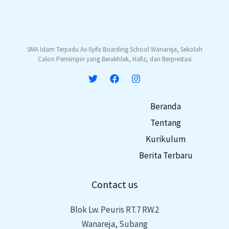
SMA Islam Terpadu As-Syifa Boarding School Wanareja, Sekolah
Calon Pemimpin yang Berakhlak, Hafiz, dan Berprestasi
Beranda
Tentang
Kurikulum
Berita Terbaru
Contact us
Blok Lw. Peuris RT.7 RW.2
Wanareja, Subang