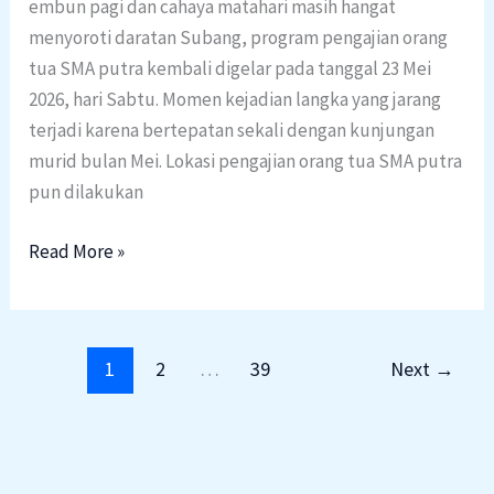
embun pagi dan cahaya matahari masih hangat
menyoroti daratan Subang, program pengajian orang
tua SMA putra kembali digelar pada tanggal 23 Mei
2026, hari Sabtu. Momen kejadian langka yang jarang
terjadi karena bertepatan sekali dengan kunjungan
murid bulan Mei. Lokasi pengajian orang tua SMA putra
pun dilakukan
Read More »
1
2
…
39
Next
→