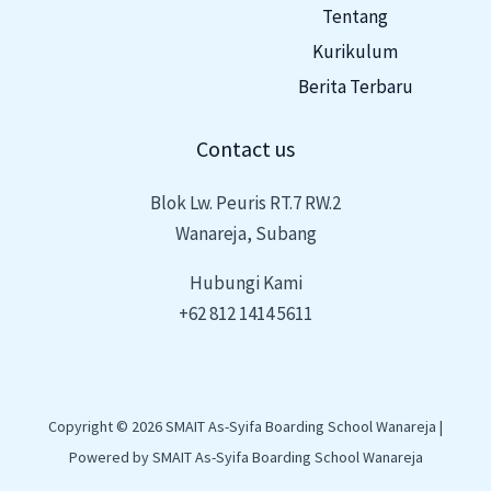
Tentang
Kurikulum
Berita Terbaru
Contact us
Blok Lw. Peuris RT.7 RW.2
Wanareja, Subang
Hubungi Kami
+62 812 1414 5611
Copyright © 2026 SMAIT As-Syifa Boarding School Wanareja |
Powered by SMAIT As-Syifa Boarding School Wanareja