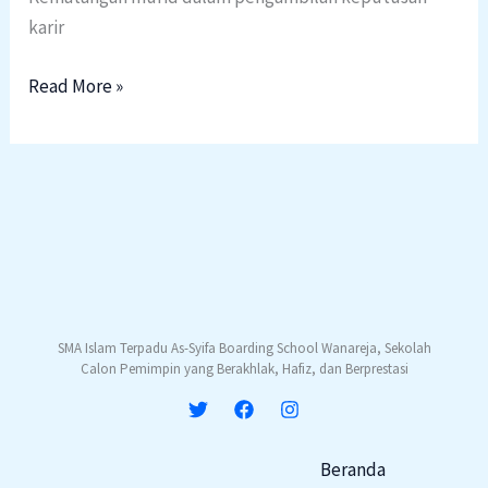
karir
Read More »
SMA Islam Terpadu As-Syifa Boarding School Wanareja, Sekolah
Calon Pemimpin yang Berakhlak, Hafiz, dan Berprestasi
Beranda