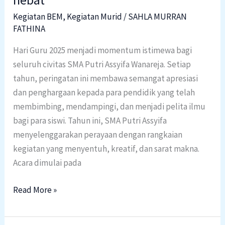
hebat
Kegiatan BEM
,
Kegiatan Murid
/
SAHLA MURRAN
FATHINA
Hari Guru 2025 menjadi momentum istimewa bagi
seluruh civitas SMA Putri Assyifa Wanareja. Setiap
tahun, peringatan ini membawa semangat apresiasi
dan penghargaan kepada para pendidik yang telah
membimbing, mendampingi, dan menjadi pelita ilmu
bagi para siswi. Tahun ini, SMA Putri Assyifa
menyelenggarakan perayaan dengan rangkaian
kegiatan yang menyentuh, kreatif, dan sarat makna.
Acara dimulai pada
Read More »