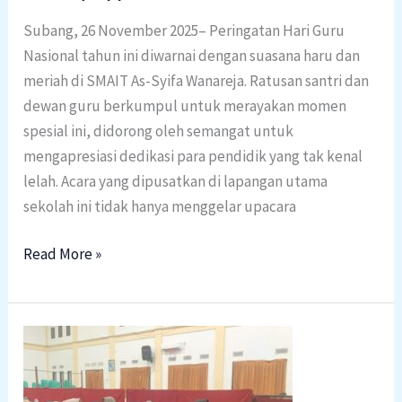
Subang, 26 November 2025– Peringatan Hari Guru
Nasional tahun ini diwarnai dengan suasana haru dan
meriah di SMAIT As-Syifa Wanareja. Ratusan santri dan
dewan guru berkumpul untuk merayakan momen
spesial ini, didorong oleh semangat untuk
mengapresiasi dedikasi para pendidik yang tak kenal
lelah. Acara yang dipusatkan di lapangan utama
sekolah ini tidak hanya menggelar upacara
Read More »
Menguatkan
Karakter
Siswa