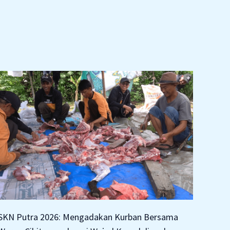
SKN Putra 2026: Mengadakan Kurban Bersama