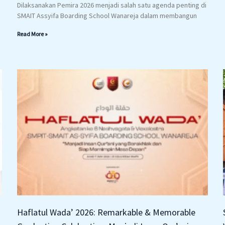
Dilaksanakan Pemira 2026 menjadi salah satu agenda penting di
SMAIT Assyifa Boarding School Wanareja dalam membangun
Read More »
Haflatul Wada’ 2026: Remarkable & Memorable