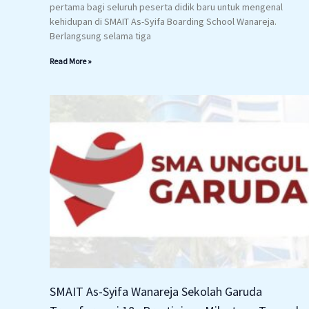
pertama bagi seluruh peserta didik baru untuk mengenal
kehidupan di SMAIT As-Syifa Boarding School Wanareja.
Berlangsung selama tiga
Read More »
SMAIT As-Syifa Wanareja Sekolah Garuda