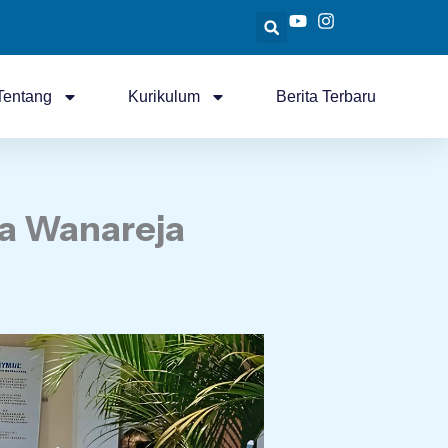
Tentang
Kurikulum
Berita Terbaru
fa Wanareja