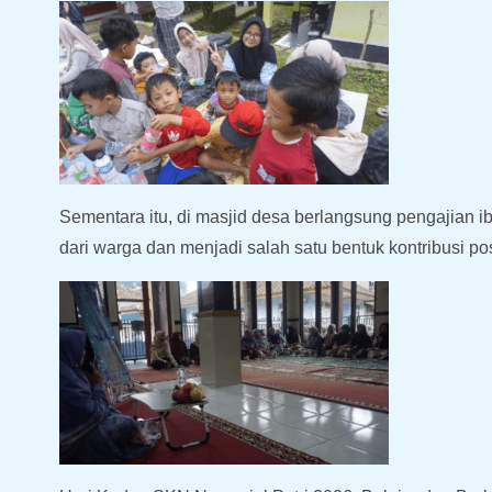
Sementara itu, di masjid desa berlangsung pengajian i
dari warga dan menjadi salah satu bentuk kontribusi po