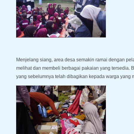
Menjelang siang, area desa semakin ramai dengan pel
melihat dan membeli berbagai pakaian yang tersedia
yang sebelumnya telah dibagikan kepada warga yang