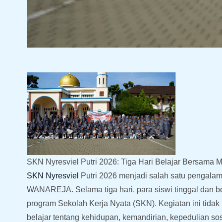
SKN Nyresviel Putri 2026: Tiga Hari Belajar Bersama
SKN Nyresviel
Putri 2026 menjadi salah satu pengalam
WANAREJA. Selama tiga hari, para siswi tinggal dan
program Sekolah Kerja Nyata (SKN). Kegiatan ini tida
belajar tentang kehidupan, kemandirian, kepedulian so