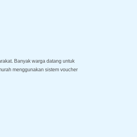
rakat. Banyak warga datang untuk
 murah menggunakan sistem voucher