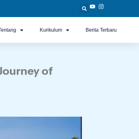
Tentang
Kurikulum
Berita Terbaru
Journey of