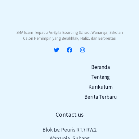
SMA Islam Terpadu As-Syifa Boarding School Wanareja, Sekolah
Calon Pemimpin yang Berakhlak, Hafiz, dan Berprestasi
Beranda
Tentang
Kurikulum
Berita Terbaru
Contact us
Blok Lw. Peuris RT.7 RW.2
Wanareja, Subang