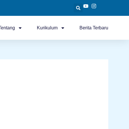
Tentang
Kurikulum
Berita Terbaru